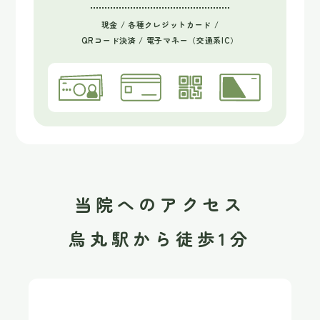
現金 / 各種クレジットカード /
QRコード決済 / 電子マネー（交通系IC）
当院へのアクセス
烏丸駅から徒歩1分