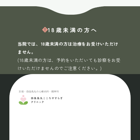
18歳未満の方へ
当院では、18歳未満の方は治療をお受けいただけ
ません。
(18歳未満の方は、予約をいただいても診察をお受
けいただけませんのでご注意ください。)
京都・四条烏丸の心療内科・精神科