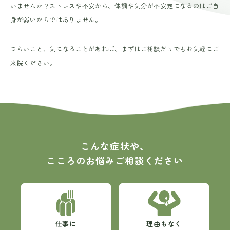
いませんか？ストレスや不安から、体調や気分が不安定になるのはご自
身が弱いからではありません。
18歳未満の方へ
つらいこと、気になることがあれば、まずはご相談だけでもお気軽にご
来院ください。
プライバシーポリシー
こんな症状や、
こころのお悩みご相談ください
仕事に
理由もなく