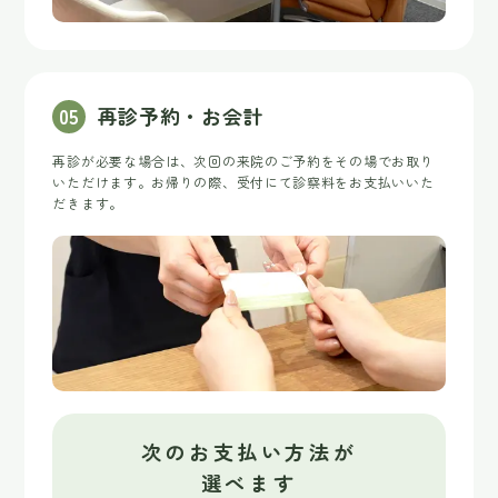
0
5
再診予約・お会計
再診が必要な場合は、次回の来院のご予約をその場でお取り
いただけます。お帰りの際、受付にて診察料をお支払いいた
だきます。
次のお支払い方法が
選べます