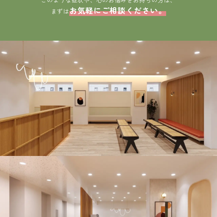
お気軽にご相談ください。
まずは