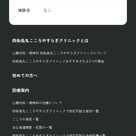
なし
休診日
四条烏丸こころやすらぎクリニックとは
心療内科・精神科 四条烏丸こころやすらぎクリニックについて
四条烏丸こころやすらぎクリニックおすすめされる3つの理由
初めての方へ
診療案内
心療内科・精神科の治療について
四条烏丸こころやすらぎクリニックで対応可能な症状一覧
こころの病気一覧
主な発達障害・気質の一覧
四条烏丸こころやすらぎクリニックで対応可能な自由診療一覧